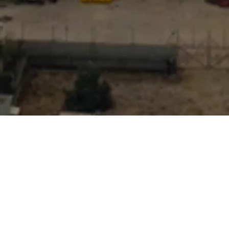
שירותי הליבה
הכסף שלך צריך לעבוד חכם.
כאן תמצא את שירותי הליבה שמחברים בין תכנון נכון,
החלטות השקעה מדויקות, ושקט נפשי לאורך זמן.