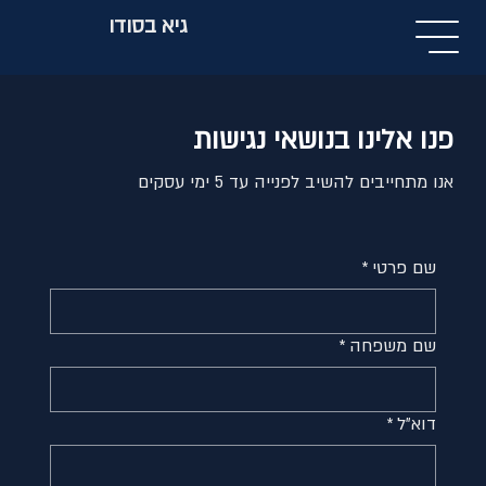
גיא בסודו
פנו אלינו בנושאי נגישות
אנו מתחייבים להשיב לפנייה עד 5 ימי עסקים
שם פרטי
*
שם משפחה
*
דוא״ל
*