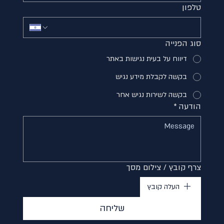
טלפון
סוג הפנייה
דיווח על בעית נגישות באתר
בקשה לקבלת מידע נגיש
בקשה לשירות נגיש אחר
הודעה
*
צרף קובץ / צילום מסך
העלה קובץ
שליחה