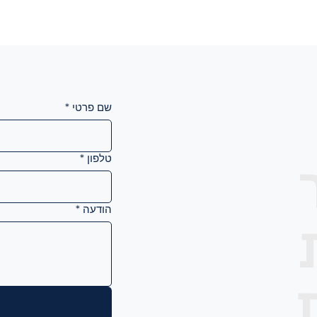
שם פרטי
*
טלפון
*
הודעה
*
ת