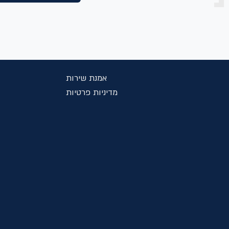
אמנת שירות
מדיניות פרטיות