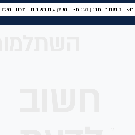
ם
ביטוחים ותכנון הגנות
משקיעים כשירים
תכנון ומיסוי
השתלמות
חשוב
2