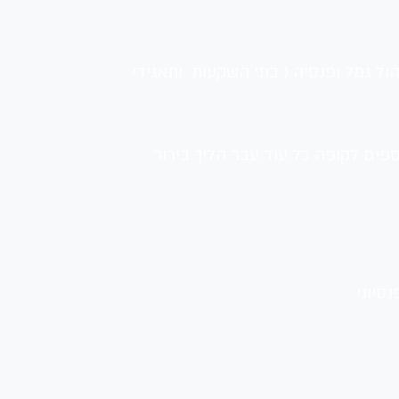
 גמל ופנסיה ( בתי השקעות  ותאגידי 
ספים לקופה כל עוד עבר הליך בירור 
סיוני