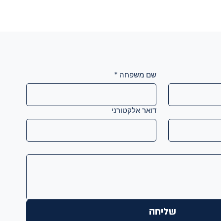
שם משפחה
*
דואר אלקטורני
שליחה